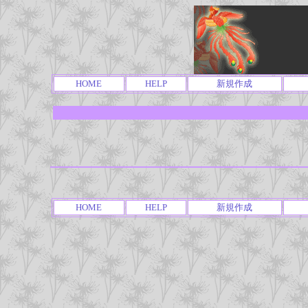
HOME
HELP
新規作成
HOME
HELP
新規作成