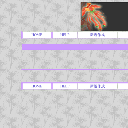
HOME
HELP
新規作成
HOME
HELP
新規作成