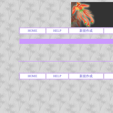
HOME
HELP
新規作成
HOME
HELP
新規作成