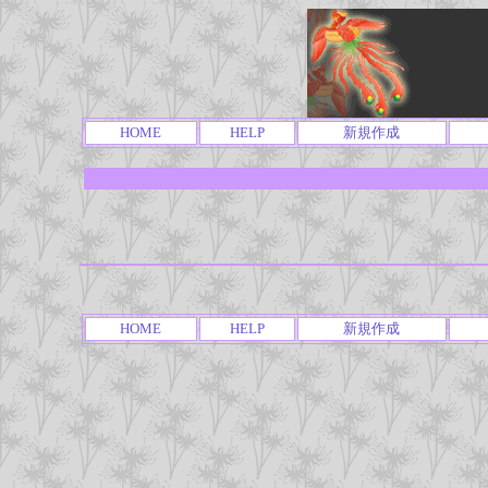
HOME
HELP
新規作成
HOME
HELP
新規作成