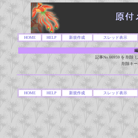
HOME
HELP
新規作成
スレッド表示
編
記事No.66959 を 
削除キー
HOME
HELP
新規作成
スレッド表示