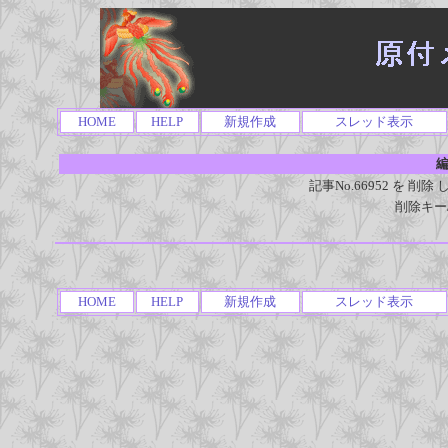
HOME
HELP
新規作成
スレッド表示
編
記事No.66952 を 
削除キー
HOME
HELP
新規作成
スレッド表示