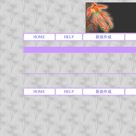
HOME
HELP
新規作成
HOME
HELP
新規作成