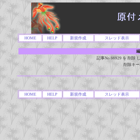
HOME
HELP
新規作成
スレッド表示
編
記事No.66929 を 
削除キー
HOME
HELP
新規作成
スレッド表示