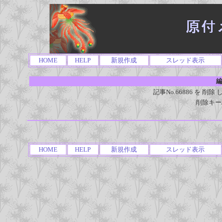
HOME
HELP
新規作成
スレッド表示
編
記事No.66886 を 
削除キー
HOME
HELP
新規作成
スレッド表示