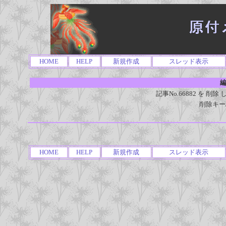
HOME
HELP
新規作成
スレッド表示
編
記事No.66882 を 
削除キー
HOME
HELP
新規作成
スレッド表示