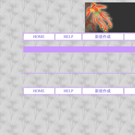
HOME
HELP
新規作成
HOME
HELP
新規作成