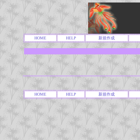
HOME
HELP
新規作成
HOME
HELP
新規作成