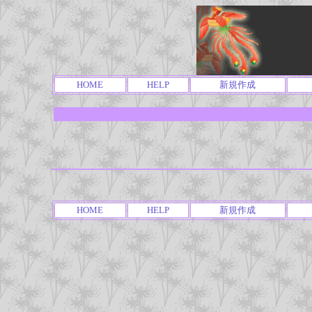
HOME
HELP
新規作成
HOME
HELP
新規作成