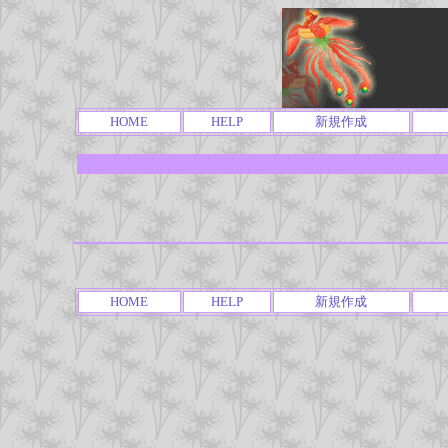
HOME
HELP
新規作成
HOME
HELP
新規作成