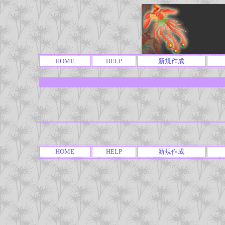
HOME
HELP
新規作成
HOME
HELP
新規作成