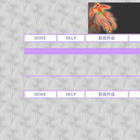
HOME
HELP
新規作成
HOME
HELP
新規作成