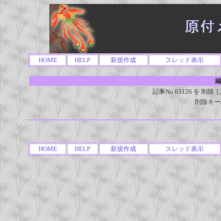
HOME
HELP
新規作成
スレッド表示
編
記事No.63126 を 
削除キー
HOME
HELP
新規作成
スレッド表示