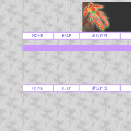
HOME
HELP
新規作成
HOME
HELP
新規作成