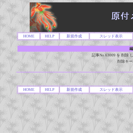
HOME
HELP
新規作成
スレッド表示
編
記事No.63009 を 
削除キー
HOME
HELP
新規作成
スレッド表示