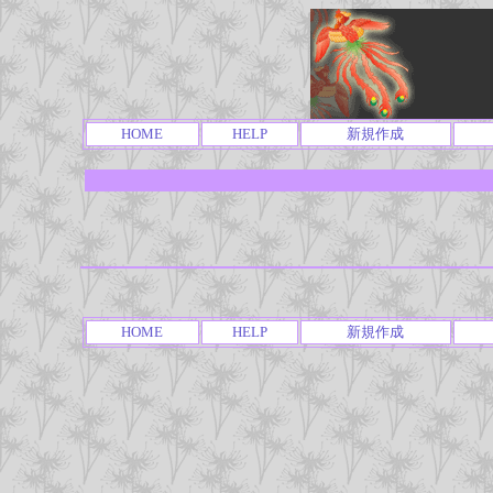
HOME
HELP
新規作成
HOME
HELP
新規作成