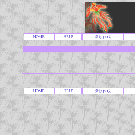
HOME
HELP
新規作成
HOME
HELP
新規作成