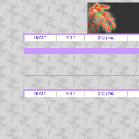
HOME
HELP
新規作成
HOME
HELP
新規作成