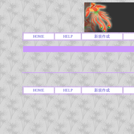
HOME
HELP
新規作成
HOME
HELP
新規作成