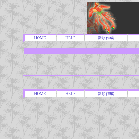
HOME
HELP
新規作成
HOME
HELP
新規作成