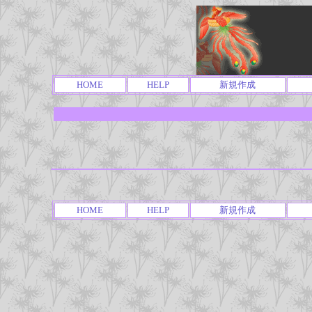
HOME
HELP
新規作成
HOME
HELP
新規作成