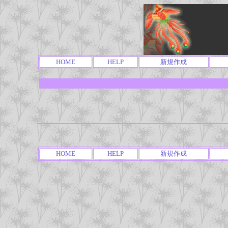
HOME
HELP
新規作成
HOME
HELP
新規作成