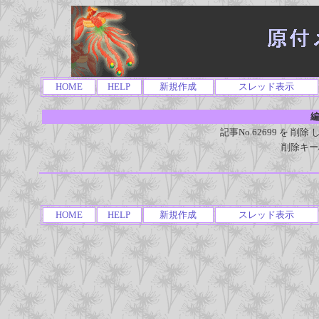
HOME
HELP
新規作成
スレッド表示
編
記事No.62699 を 
削除キー
HOME
HELP
新規作成
スレッド表示