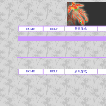
HOME
HELP
新規作成
HOME
HELP
新規作成