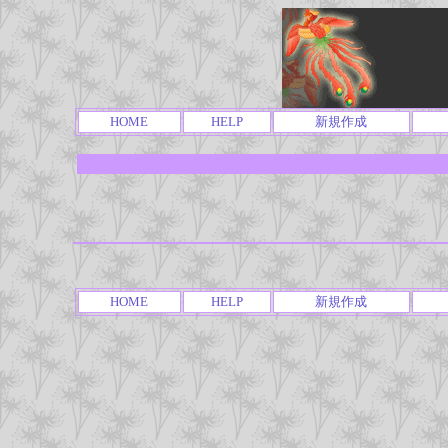
HOME
HELP
新規作成
HOME
HELP
新規作成