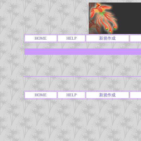
HOME
HELP
新規作成
HOME
HELP
新規作成