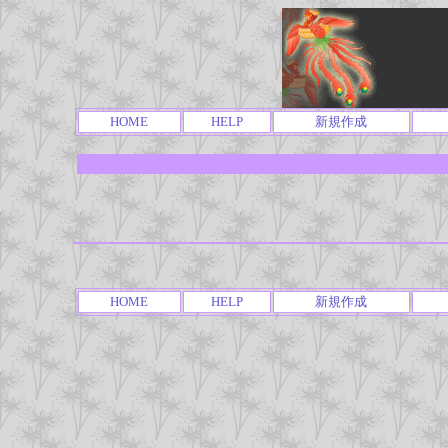
HOME
HELP
新規作成
HOME
HELP
新規作成