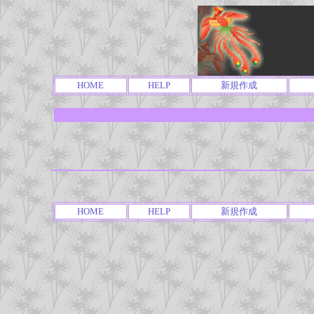
HOME
HELP
新規作成
HOME
HELP
新規作成