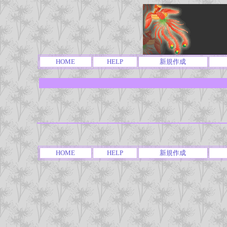
HOME
HELP
新規作成
HOME
HELP
新規作成