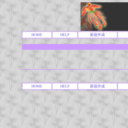
HOME
HELP
新規作成
HOME
HELP
新規作成