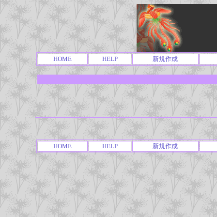
HOME
HELP
新規作成
HOME
HELP
新規作成