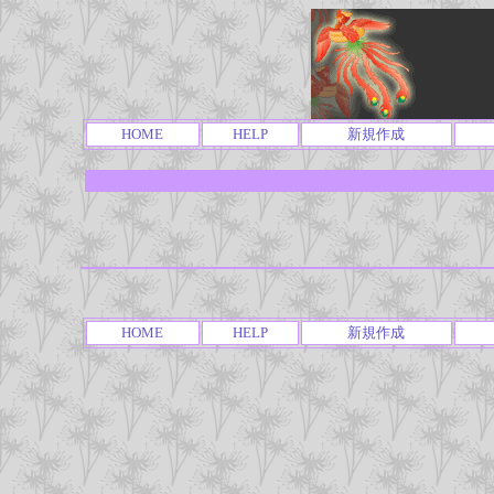
HOME
HELP
新規作成
HOME
HELP
新規作成