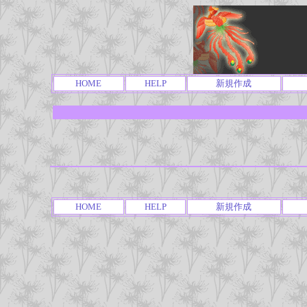
HOME
HELP
新規作成
HOME
HELP
新規作成