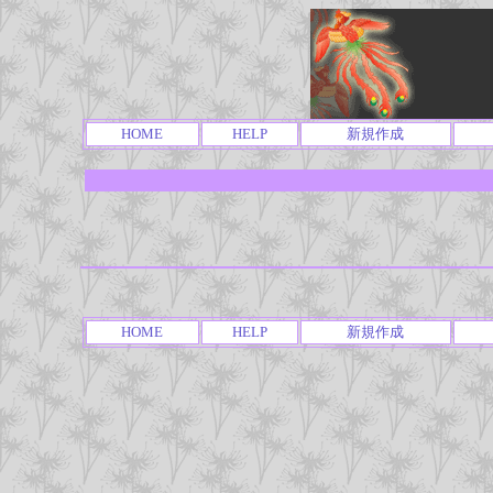
HOME
HELP
新規作成
HOME
HELP
新規作成