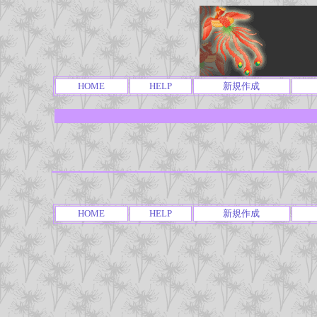
HOME
HELP
新規作成
HOME
HELP
新規作成