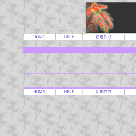
HOME
HELP
新規作成
HOME
HELP
新規作成