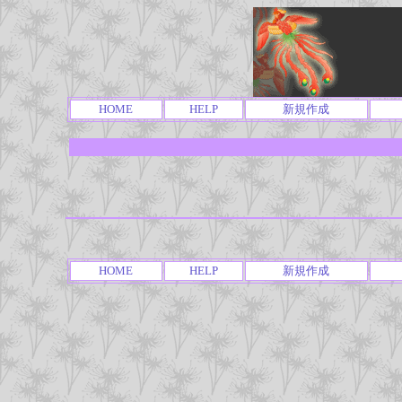
HOME
HELP
新規作成
HOME
HELP
新規作成