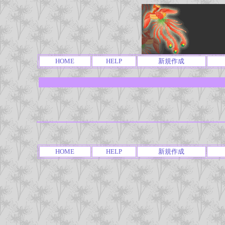
HOME
HELP
新規作成
HOME
HELP
新規作成