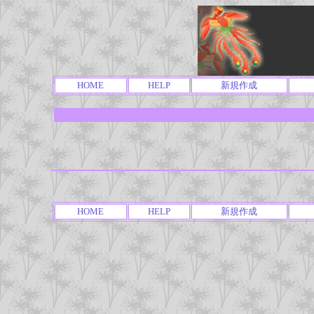
HOME
HELP
新規作成
HOME
HELP
新規作成