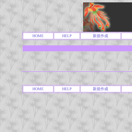
HOME
HELP
新規作成
HOME
HELP
新規作成