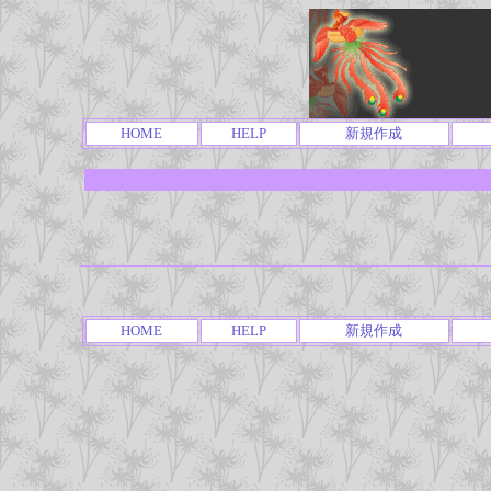
HOME
HELP
新規作成
HOME
HELP
新規作成