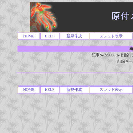
HOME
HELP
新規作成
スレッド表示
編
記事No.55680 を 
削除キー
HOME
HELP
新規作成
スレッド表示