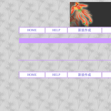
HOME
HELP
新規作成
HOME
HELP
新規作成