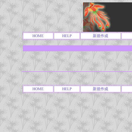
HOME
HELP
新規作成
HOME
HELP
新規作成