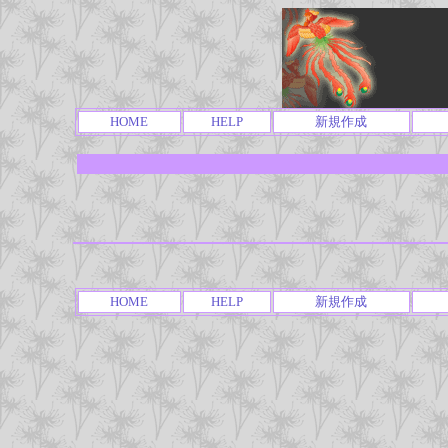
HOME
HELP
新規作成
HOME
HELP
新規作成