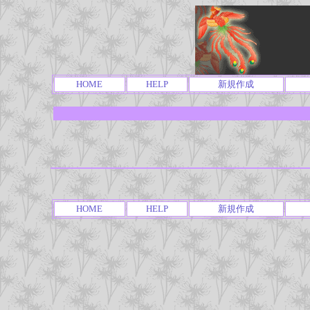
HOME
HELP
新規作成
HOME
HELP
新規作成